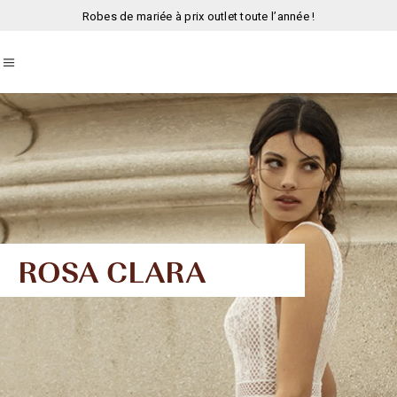
Robes de mariée à prix outlet toute l’année !
ROSA CLARA