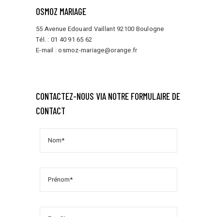
OSMOZ MARIAGE
55 Avenue Edouard Vaillant 92100 Boulogne
Tél. :
01 40 91 65 62
E-mail :
osmoz-mariage@orange.fr
CONTACTEZ-NOUS VIA NOTRE FORMULAIRE DE
CONTACT