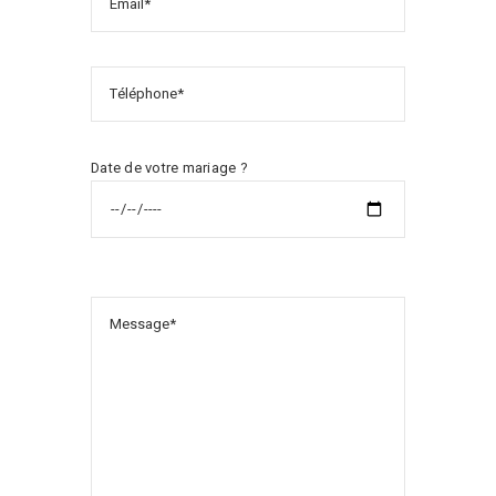
Date de votre mariage ?