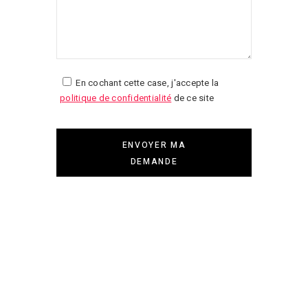
En cochant cette case, j'accepte la
politique de confidentialité
de ce site
ENVOYER MA
DEMANDE