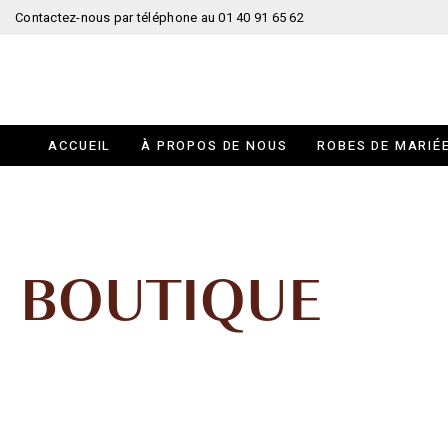
Contactez-nous par téléphone au 01 40 91 65 62
ACCUEIL
À PROPOS DE NOUS
ROBES DE MARIÉ
BOUTIQUE