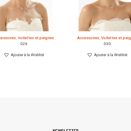
essoires
,
Voilettes et peignes
Accessoires
,
Voilettes et pei
D26
D30
Ajouter à la Wishlist
Ajouter à la Wishlist