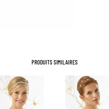
PRODUITS SIMILAIRES