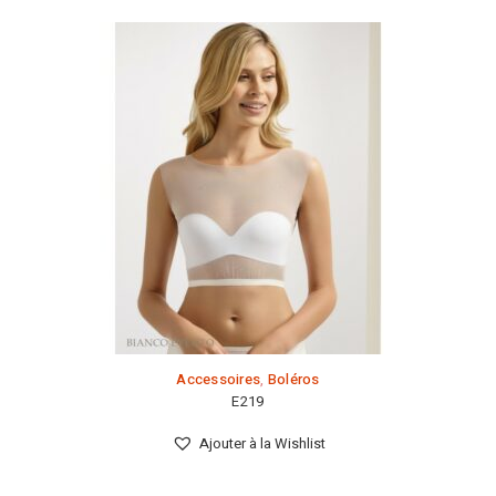
Accessoires
,
Boléros
E219
Ajouter à la Wishlist