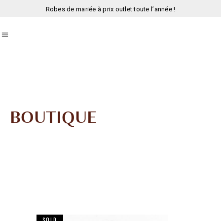
Robes de mariée à prix outlet toute l’année !
BOUTIQUE
SOLD