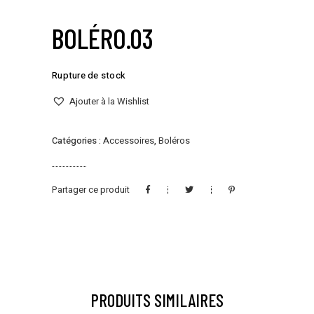
BOLÉRO.03
Rupture de stock
Ajouter à la Wishlist
Catégories :
Accessoires
,
Boléros
Partager ce produit
PRODUITS SIMILAIRES