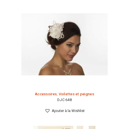
Accessoires
,
Voilettes et peignes
DJC 648
Ajouter à la Wishlist