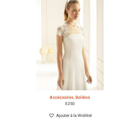
Accessoires
,
Boléros
E250
Ajouter à la Wishlist