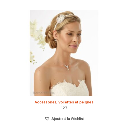
Accessoires
,
Voilettes et peignes
127
Ajouter à la Wishlist