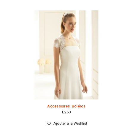
Accessoires
,
Boléros
E250
Ajouter à la Wishlist