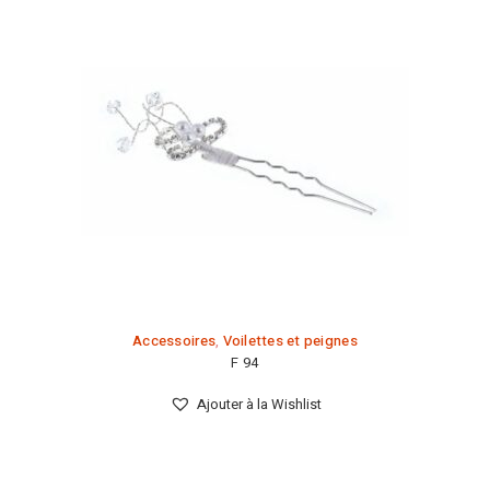
Accessoires
,
Voilettes et peignes
F 94
Ajouter à la Wishlist