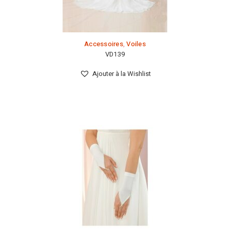
Accessoires
,
Voiles
VD139
Ajouter à la Wishlist