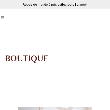
Robes de mariée à prix outlet toute l’année !
BOUTIQUE