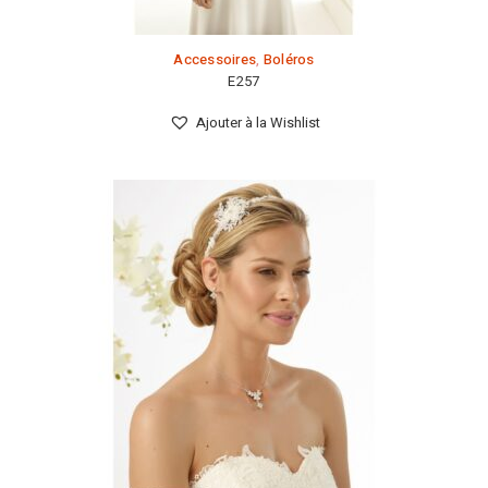
Accessoires
,
Boléros
E257
Ajouter à la Wishlist