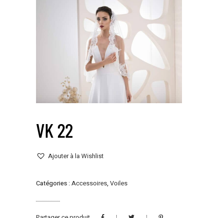
VK 22
Ajouter à la Wishlist
Catégories :
Accessoires
,
Voiles
Partager ce produit