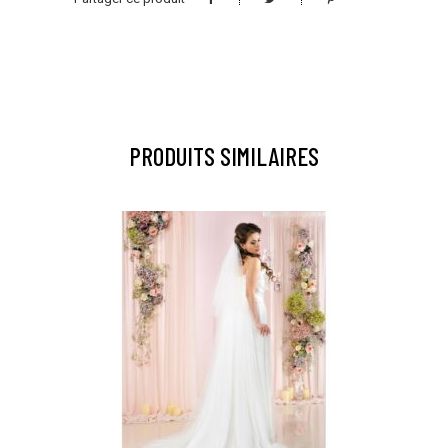
PRODUITS SIMILAIRES