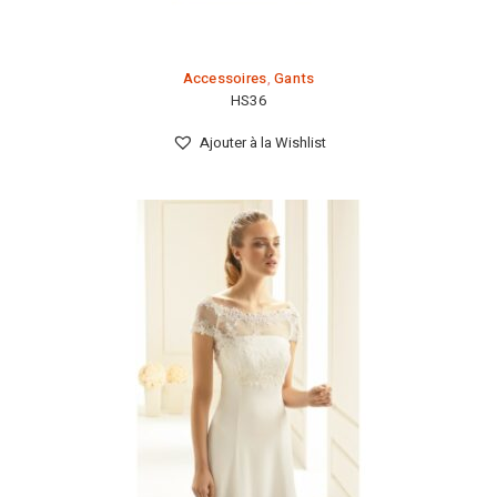
Accessoires
,
Gants
HS36
Ajouter à la Wishlist