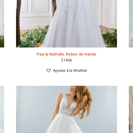
Paul & Nathalie
,
Robes de mariée
21406
Ajouter à la Wishlist