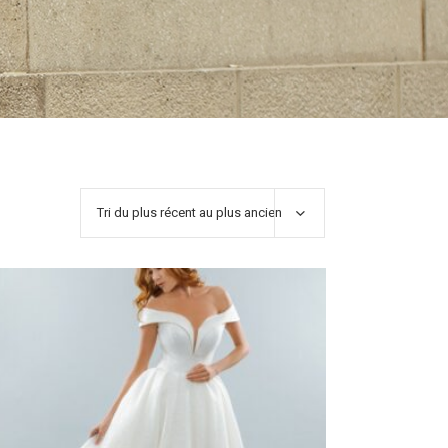
Tri du plus récent au plus ancien