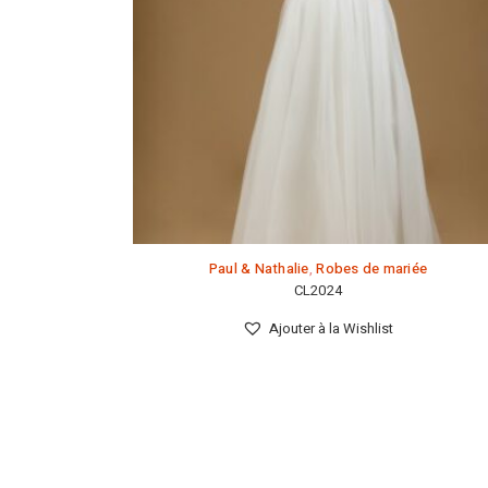
Paul & Nathalie
,
Robes de mariée
CL2024
Ajouter à la Wishlist