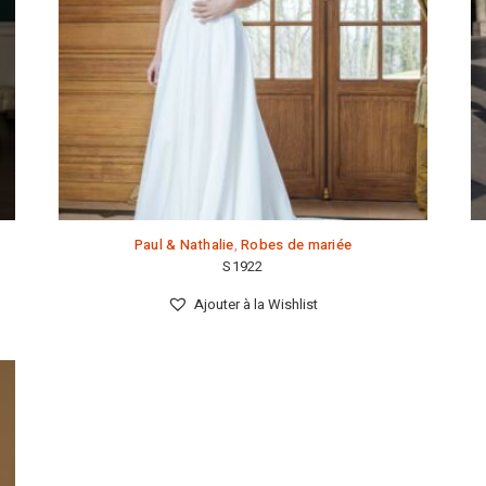
Paul & Nathalie
,
Robes de mariée
S1922
Ajouter à la Wishlist